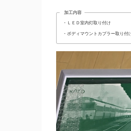
加工内容
・ＬＥＤ室内灯取り付け
・ボディマウントカプラー取り付