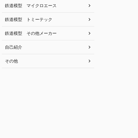
鉄道模型 マイクロエース
鉄道模型 トミーテック
鉄道模型 その他メーカー
自己紹介
その他