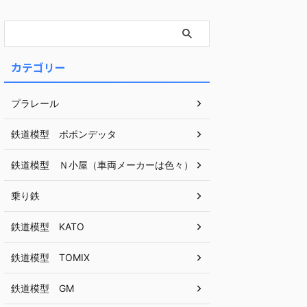
カテゴリー
プラレール
鉄道模型 ポポンデッタ
鉄道模型 Ｎ小屋（車両メーカーは色々）
乗り鉄
鉄道模型 KATO
鉄道模型 TOMIX
鉄道模型 GM