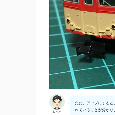
ただ、アップにすると
れていることが分かり
鉄パパ