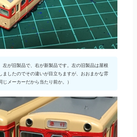
。左が旧製品で、右が新製品です。左の旧製品は屋根
しましたのでその違いが目立ちますが、おおまかな雰
同じメーカーだから当たり前か。）