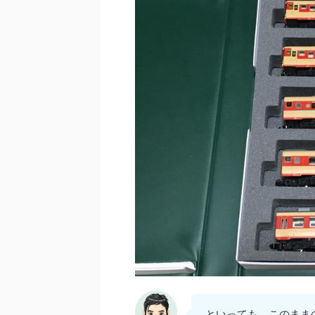
といっても、このまま