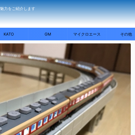
の魅力をご紹介します
KATO
GM
マイクロエース
その他