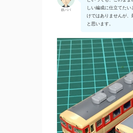
しい編成に仕立てたい
鉄パパ
けではありませんが、
と思います。