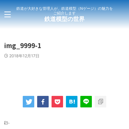
鉄道が大好きな管理人が、鉄道模型（Nゲージ）の魅力を
ご紹介します
鉄道模型の世界
img_9999-1
2018年12月17日
-