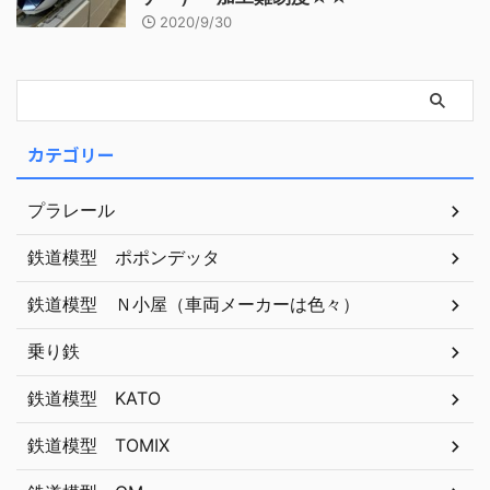
2020/9/30
カテゴリー
プラレール
鉄道模型 ポポンデッタ
鉄道模型 Ｎ小屋（車両メーカーは色々）
乗り鉄
鉄道模型 KATO
鉄道模型 TOMIX