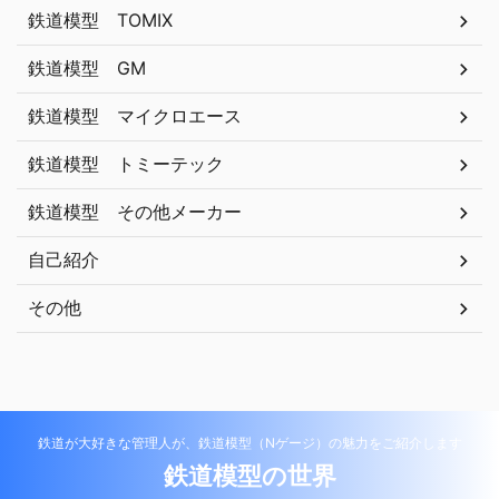
鉄道模型 TOMIX
鉄道模型 GM
鉄道模型 マイクロエース
鉄道模型 トミーテック
鉄道模型 その他メーカー
自己紹介
その他
鉄道が大好きな管理人が、鉄道模型（Nゲージ）の魅力をご紹介します
鉄道模型の世界