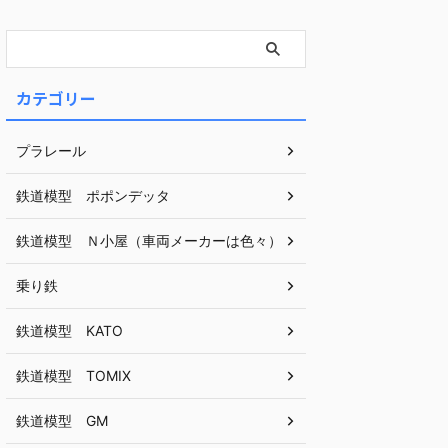
カテゴリー
プラレール
鉄道模型 ポポンデッタ
鉄道模型 Ｎ小屋（車両メーカーは色々）
乗り鉄
鉄道模型 KATO
鉄道模型 TOMIX
鉄道模型 GM