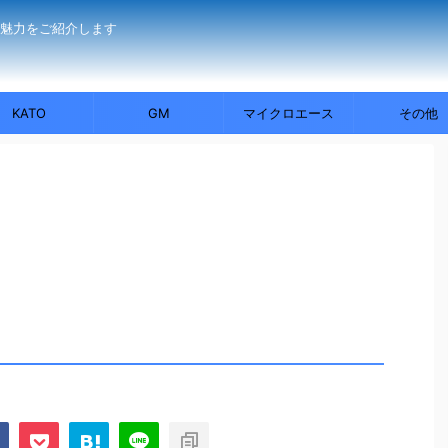
の魅力をご紹介します
KATO
GM
マイクロエース
その他